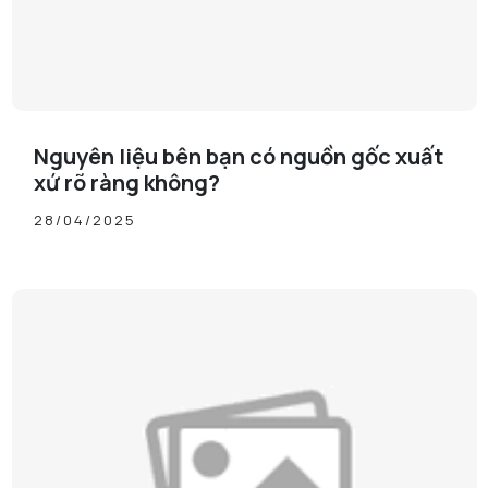
Nguyên liệu bên bạn có nguồn gốc xuất
xứ rõ ràng không?
28/04/2025