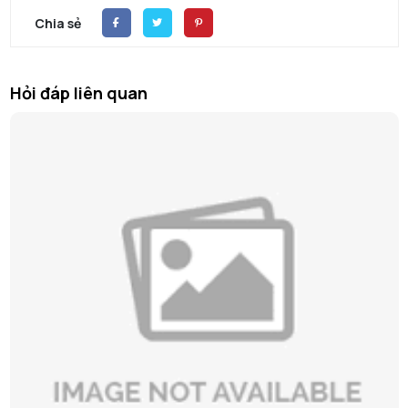
Chia sẻ
Hỏi đáp liên quan