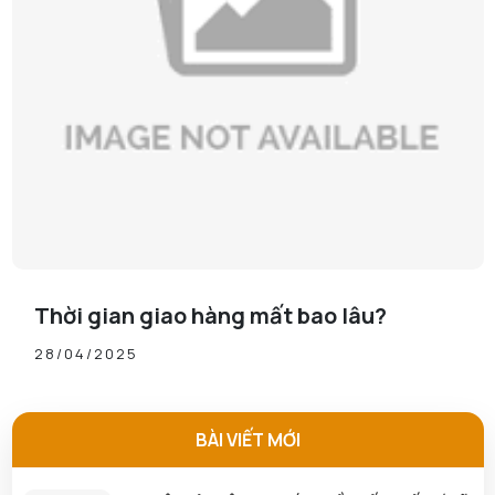
Thời gian giao hàng mất bao lâu?
28/04/2025
BÀI VIẾT MỚI