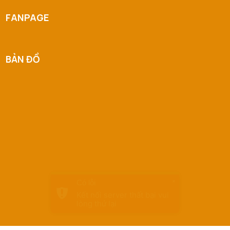
FANPAGE
BẢN ĐỒ