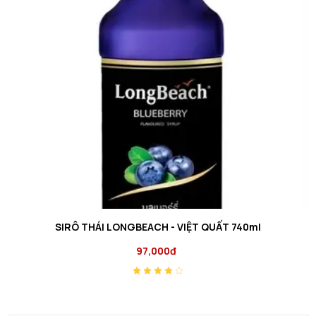
SIRÔ THÁI LONGBEACH - VIỆT QUẤT 740ml
97,000đ