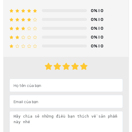
0%
| 0
0%
| 0
0%
| 0
0%
| 0
0%
| 0