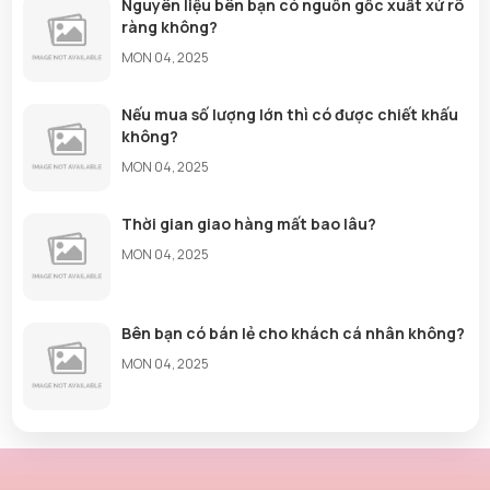
Nguyên liệu bên bạn có nguồn gốc xuất xứ rõ
ràng không?
MON 04, 2025
Nếu mua số lượng lớn thì có được chiết khấu
không?
MON 04, 2025
Thời gian giao hàng mất bao lâu?
MON 04, 2025
Bên bạn có bán lẻ cho khách cá nhân không?
MON 04, 2025