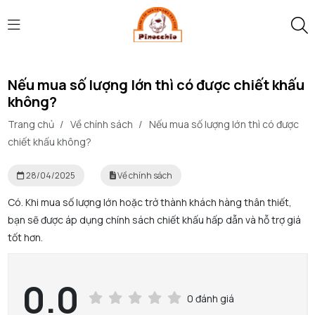
Nếu mua số lượng lớn thì có được chiết khấu
không?
Trang chủ
/
Về chính sách
/
Nếu mua số lượng lớn thì có được
chiết khấu không?
28/04/2025
Về chính sách
Có. Khi mua số lượng lớn hoặc trở thành khách hàng thân thiết,
bạn sẽ được áp dụng chính sách chiết khấu hấp dẫn và hỗ trợ giá
tốt hơn.
0.0
0 đánh giá