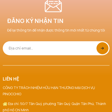
ĐĂNG KÝ NHẬN TIN
Để lại thông tin để nhận được thông tin mới nhất từ chúng tôi
LIÊN HỆ
CÔNG TY TRÁCH NHIỆM HỮU HẠN THƯƠNG MẠI DỊCH VỤ
PINOCCHIO
Địa chỉ: 50/7 Tân Quý, phường Tân Quý, Quận Tân Phú, Thành
phố Hồ Chí Minh