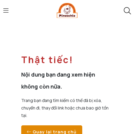
Thật tiếc!
Nội dung bạn đang xem hiện
không còn nữa.
Trang bạn đang tìm kiếm có thể đã bị xóa,
chuyển đi, thay đổi link hoặc chưa bao giờ tồn
tại.
Quay lại trang chủ