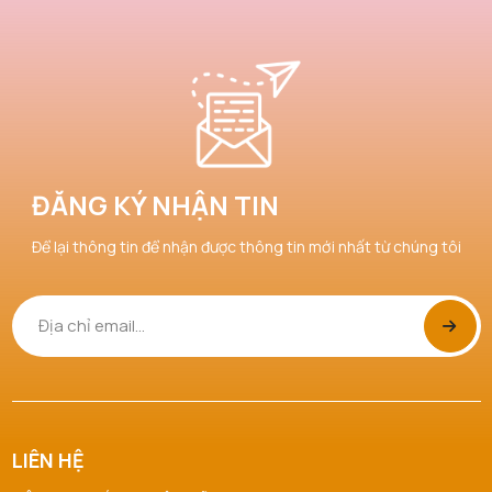
ĐĂNG KÝ NHẬN TIN
Để lại thông tin để nhận được thông tin mới nhất từ chúng tôi
LIÊN HỆ