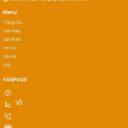
Menu
Trang chủ
Giới thiệu
Sản Phẩm
Tin tức
Liên hệ
FAQ
FANPAGE
BẢN ĐỒ