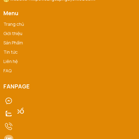
Menu
Trang chủ
Giới thiệu
Sản Phẩm
Tin tức
Liên hệ
FAQ
FANPAGE
BẢN ĐỒ