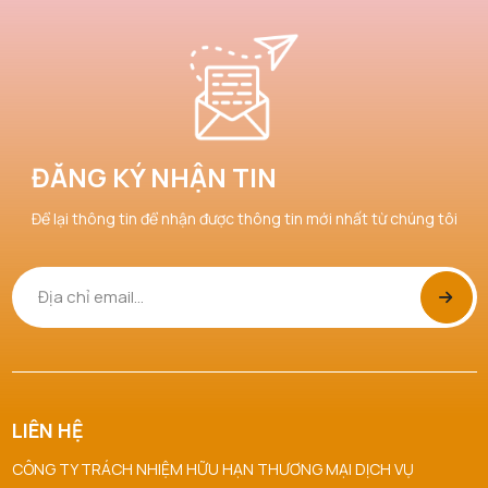
ĐĂNG KÝ NHẬN TIN
Để lại thông tin để nhận được thông tin mới nhất từ chúng tôi
LIÊN HỆ
CÔNG TY TRÁCH NHIỆM HỮU HẠN THƯƠNG MẠI DỊCH VỤ