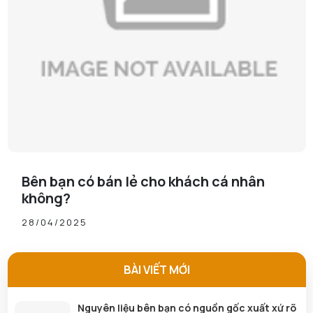
Bên bạn có bán lẻ cho khách cá nhân
không?
28/04/2025
BÀI VIẾT MỚI
Nguyên liệu bên bạn có nguồn gốc xuất xứ rõ