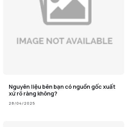
Nguyên liệu bên bạn có nguồn gốc xuất
xứ rõ ràng không?
28/04/2025