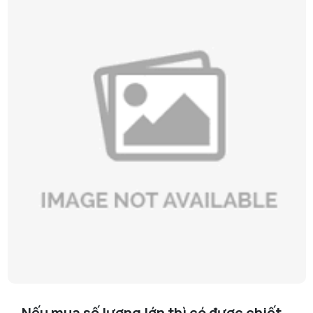
Nếu mua số lượng lớn thì có được chiết