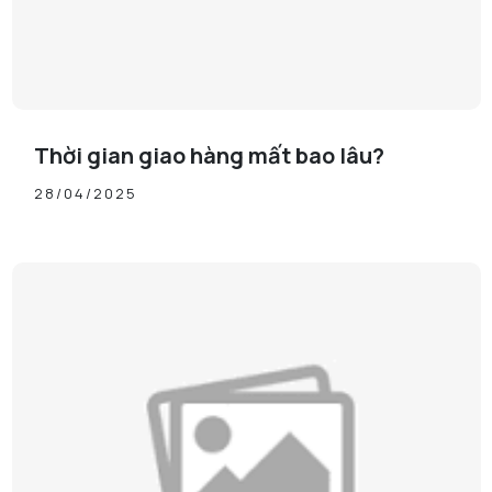
Thời gian giao hàng mất bao lâu?
28/04/2025