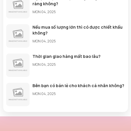
ràng không?
MON 04, 2025
Nếu mua số lượng lớn thì có được chiết khấu
không?
MON 04, 2025
Thời gian giao hàng mất bao lâu?
MON 04, 2025
Bên bạn có bán lẻ cho khách cá nhân không?
MON 04, 2025