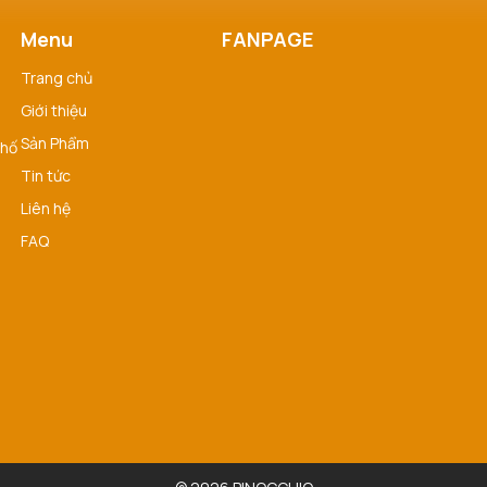
Menu
FANPAGE
Trang chủ
Giới thiệu
Sản Phẩm
phố
Tin tức
Liên hệ
FAQ