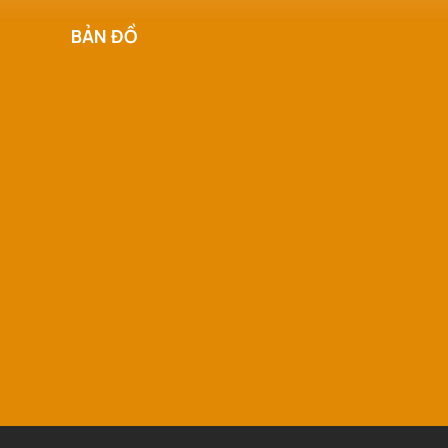
BẢN ĐỒ